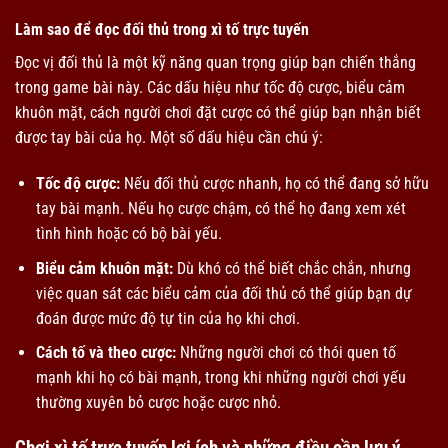
Làm sao để đọc đối thủ trong xì tố trực tuyến
Đọc vị đối thủ là một kỹ năng quan trọng giúp bạn chiến thắng
trong game bài này. Các dấu hiệu như tốc độ cược, biểu cảm
khuôn mặt, cách người chơi đặt cược có thể giúp bạn nhận biết
được tay bài của họ. Một số dấu hiệu cần chú ý:
Tốc độ cược:
Nếu đối thủ cược nhanh, họ có thể đang sở hữu
tay bài mạnh. Nếu họ cược chậm, có thể họ đang xem xét
tình hình hoặc có bộ bài yếu.
Biểu cảm khuôn mặt:
Dù khó có thể biết chắc chắn, nhưng
việc quan sát các biểu cảm của đối thủ có thể giúp bạn dự
đoán được mức độ tự tin của họ khi chơi.
Cách tố và theo cược:
Những người chơi có thói quen tố
mạnh khi họ có bài mạnh, trong khi những người chơi yếu
thường xuyên bỏ cược hoặc cược nhỏ.
Chơi xì tố trực tuyến lợi ích và những điều cần lưu ý