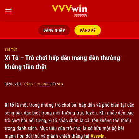
Bỏ
qua
nội
dung
ĐĂNG NHẬP
ĐĂNG KÝ
TIN TỨC
Xì Tố – Trò chơi hấp dẫn mang đến thưởng
khủng tiền thật
ĐĂNG VÀO
THÁNG 1 21, 2025
BỞI
SEO
Xì tố
là một trong những trò chơi bài hấp dẫn và phổ biến tại các
sòng bài, đặc biệt trong môi trường trực tuyến. Khi nhắc đến các
trò chơi bài nổi tiếng, xì tố chắc chắn là cái tên không thể thiếu
trong danh sách. Mục tiêu của trò chơi là sở hữu một bộ bài
mạnh hơn đối thủ và giành chiến thắng tại
Vvvwin
.