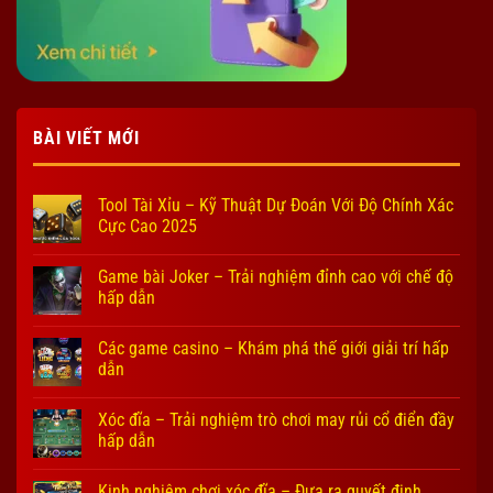
BÀI VIẾT MỚI
Tool Tài Xỉu – Kỹ Thuật Dự Đoán Với Độ Chính Xác
Cực Cao 2025
Game bài Joker – Trải nghiệm đỉnh cao với chế độ
hấp dẫn
Các game casino – Khám phá thế giới giải trí hấp
dẫn
Xóc đĩa – Trải nghiệm trò chơi may rủi cổ điển đầy
hấp dẫn
Kinh nghiệm chơi xóc đĩa – Đưa ra quyết định