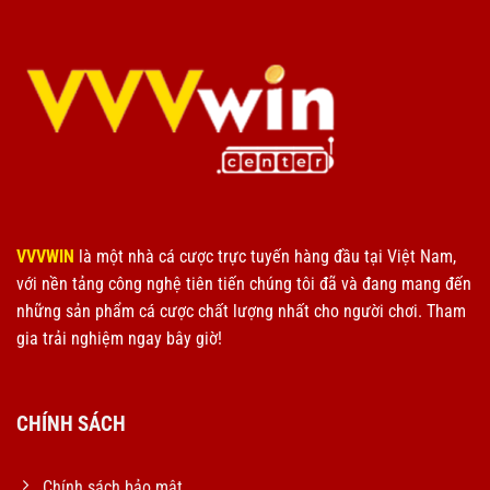
VVVWIN
là một nhà cá cược trực tuyến hàng đầu tại Việt Nam,
với nền tảng công nghệ tiên tiến chúng tôi đã và đang mang đến
những sản phẩm cá cược chất lượng nhất cho người chơi. Tham
gia trải nghiệm ngay bây giờ!
CHÍNH SÁCH
Chính sách bảo mật