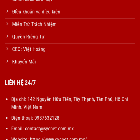
ĐIều khoản và điều kiện
Miễn Trừ Trách Nhiệm
Quyền Riêng Tư
CEO: Việt Hoàng
Khuyến Mãi
LIÊN HỆ 24/7
Địa chỉ: 142 Nguyễn Hữu Tiến, Tây Thạnh, Tân Phú, Hồ Chí
Minh, Việt Nam
Điện thoại: 0937632128
Email:
contact@sycnet.com.mx
Website:
https://www.sycnet.com.mx/