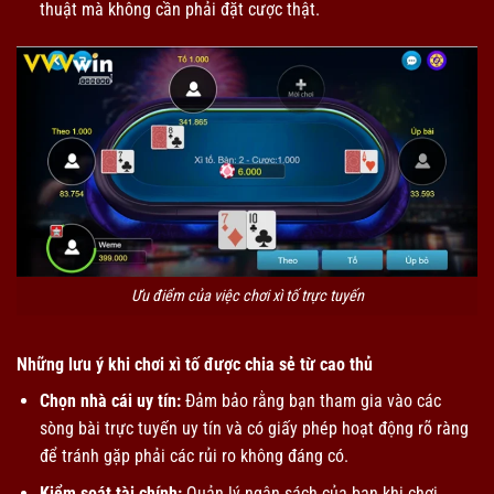
thuật mà không cần phải đặt cược thật.
Ưu điểm của việc chơi xì tố trực tuyến
Những lưu ý khi chơi xì tố được chia sẻ từ cao thủ
Chọn nhà cái uy tín:
Đảm bảo rằng bạn tham gia vào các
sòng bài trực tuyến uy tín và có giấy phép hoạt động rõ ràng
để tránh gặp phải các rủi ro không đáng có.
Kiểm soát tài chính:
Quản lý ngân sách của bạn khi chơi