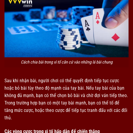
Cách chia bài trong xì tố căn cứ vào những lá bài chung
Sau khi nhận bài, người chơi có thể quyết định tiếp tục cược
hoặc bỏ bài tùy theo độ mạnh của tay bài. Nếu tay bài của bạn
không đủ mạnh, bạn có thể chọn bỏ bài và chờ đợi ván tiếp theo.
Trong trường hợp bạn có một tay bài mạnh, bạn có thể tố để
tăng mức cược, hoặc theo cược để tiếp tục tranh đấu với các đối
thủ.
Các vòng cược trong xì tố hấp dẫn để chiến thắng