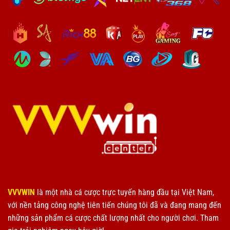
VVVWIN
là một nhà cá cược trực tuyến hàng đầu tại Việt Nam,
với nền tảng công nghệ tiên tiến chúng tôi đã và đang mang đến
những sản phẩm cá cược chất lượng nhất cho người chơi. Tham