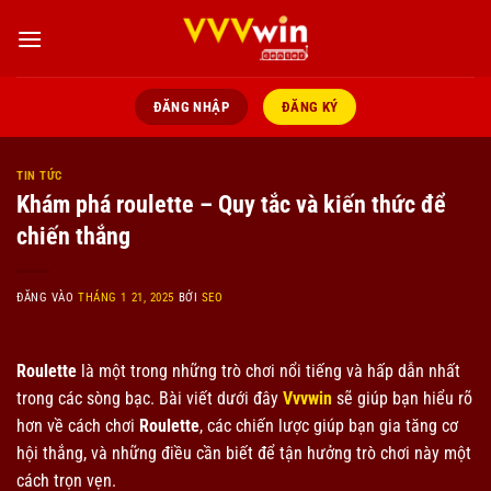
Bỏ
qua
nội
dung
ĐĂNG NHẬP
ĐĂNG KÝ
TIN TỨC
Khám phá roulette – Quy tắc và kiến thức để
chiến thắng
ĐĂNG VÀO
THÁNG 1 21, 2025
BỞI
SEO
Roulette
là một trong những trò chơi nổi tiếng và hấp dẫn nhất
trong các sòng bạc. Bài viết dưới đây
Vvvwin
sẽ giúp bạn hiểu rõ
hơn về cách chơi
Roulette
, các chiến lược giúp bạn gia tăng cơ
hội thắng, và những điều cần biết để tận hưởng trò chơi này một
cách trọn vẹn.