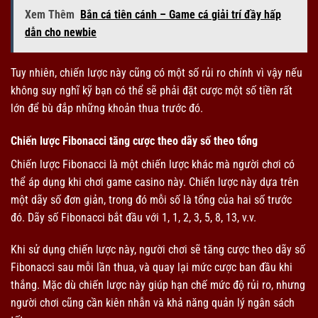
Xem Thêm
Bắn cá tiên cánh – Game cá giải trí đầy hấp
dẫn cho newbie
Tuy nhiên, chiến lược này cũng có một số rủi ro chính vì vậy nếu
không suy nghĩ kỹ bạn có thể sẽ phải đặt cược một số tiền rất
lớn để bù đắp những khoản thua trước đó.
Chiến lược Fibonacci tăng cược theo dãy số theo tổng
Chiến lược Fibonacci là một chiến lược khác mà người chơi có
thể áp dụng khi chơi game casino này. Chiến lược này dựa trên
một dãy số đơn giản, trong đó mỗi số là tổng của hai số trước
đó. Dãy số Fibonacci bắt đầu với 1, 1, 2, 3, 5, 8, 13, v.v.
Khi sử dụng chiến lược này, người chơi sẽ tăng cược theo dãy số
Fibonacci sau mỗi lần thua, và quay lại mức cược ban đầu khi
thắng. Mặc dù chiến lược này giúp hạn chế mức độ rủi ro, nhưng
người chơi cũng cần kiên nhẫn và khả năng quản lý ngân sách