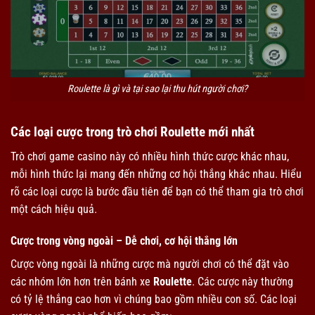
Roulette là gì và tại sao lại thu hút người chơi?
Các loại cược trong trò chơi Roulette mới nhất
Trò chơi game casino này có nhiều hình thức cược khác nhau,
mỗi hình thức lại mang đến những cơ hội thắng khác nhau. Hiểu
rõ các loại cược là bước đầu tiên để bạn có thể tham gia trò chơi
một cách hiệu quả.
Cược trong vòng ngoài – Dễ chơi, cơ hội thắng lớn
Cược vòng ngoài là những cược mà người chơi có thể đặt vào
các nhóm lớn hơn trên bánh xe
Roulette
. Các cược này thường
có tỷ lệ thắng cao hơn vì chúng bao gồm nhiều con số. Các loại