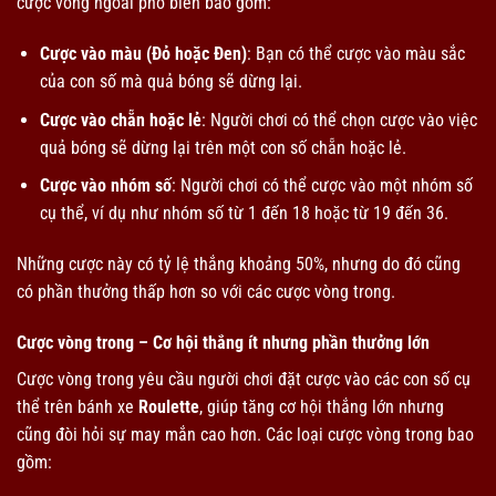
cược vòng ngoài phổ biến bao gồm:
Cược vào màu (Đỏ hoặc Đen)
: Bạn có thể cược vào màu sắc
của con số mà quả bóng sẽ dừng lại.
Cược vào chẵn hoặc lẻ
: Người chơi có thể chọn cược vào việc
quả bóng sẽ dừng lại trên một con số chẵn hoặc lẻ.
Cược vào nhóm số
: Người chơi có thể cược vào một nhóm số
cụ thể, ví dụ như nhóm số từ 1 đến 18 hoặc từ 19 đến 36.
Những cược này có tỷ lệ thắng khoảng 50%, nhưng do đó cũng
có phần thưởng thấp hơn so với các cược vòng trong.
Cược vòng trong – Cơ hội thắng ít nhưng phần thưởng lớn
Cược vòng trong yêu cầu người chơi đặt cược vào các con số cụ
thể trên bánh xe
Roulette
, giúp tăng cơ hội thắng lớn nhưng
cũng đòi hỏi sự may mắn cao hơn. Các loại cược vòng trong bao
gồm: