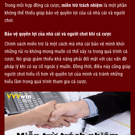
Trong mỗi hợp đồng cá cược,
miễn trừ trách nhiệm
là một phần
không thể thiếu giúp bảo vệ quyền lợi của cả nhà cái và người
chơi.
Bảo vệ quyền lợi của nhà cái và người chơi khi cá cược
Chính sách miễn trừ
là một cách mà nhà cái bảo vệ mình khỏi
những rủi ro không mong muốn có thể xảy ra trong quá trình cá
cược. Nó giúp giảm thiểu khả năng phải đối mặt với các vấn đề
pháp lý khi có sự cố ngoài ý muốn. Đồng thời, điều này cũng giúp
người chơi hiểu rõ hơn về quyền lợi của mình và tránh những
hiểu lầm trong quá trình tham gia cá cược.