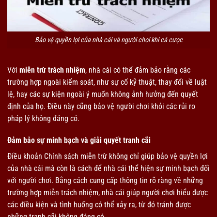
Bảo vệ quyền lợi của nhà cái và người chơi khi cá cược
Với
miễn trừ trách nhiệm
, nhà cái có thể đảm bảo rằng các
trường hợp ngoài kiểm soát, như sự cố kỹ thuật, thay đổi về luật
lệ, hay các sự kiện ngoài ý muốn không ảnh hưởng đến quyết
định của họ. Điều này cũng bảo vệ người chơi khỏi các rủi ro
pháp lý không đáng có.
Đảm bảo sự minh bạch và giải quyết tranh cãi
Điều khoản Chính sách miễn trừ không chỉ giúp bảo vệ quyền lợi
của nhà cái mà còn là cách để nhà cái thể hiện sự minh bạch đối
với người chơi. Bằng cách cung cấp thông tin rõ ràng về những
trường hợp miễn trách nhiệm, nhà cái giúp người chơi hiểu được
các điều kiện và tình huống có thể xảy ra, từ đó tránh được
những tranh cãi không đáng có.