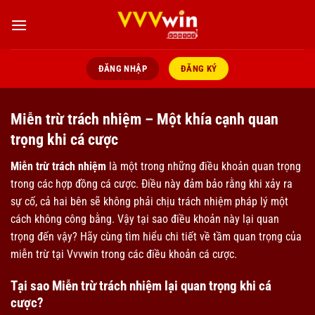
Bỏ
qua
nội
dung
ĐĂNG NHẬP
ĐĂNG KÝ
Miễn trừ trách nhiệm – Một khía cạnh quan
trọng khi cá cược
Miễn trừ trách nhiệm
là một trong những điều khoản quan trọng
trong các hợp đồng cá cược. Điều này đảm bảo rằng khi xảy ra
sự cố, cả hai bên sẽ không phải chịu trách nhiệm pháp lý một
cách không công bằng. Vậy tại sao điều khoản này lại quan
trọng đến vậy? Hãy cùng tìm hiểu chi tiết về tầm quan trọng của
miễn trừ tại Vvvwin trong các điều khoản cá cược.
Tại sao Miễn trừ trách nhiệm lại quan trọng khi cá
cược?