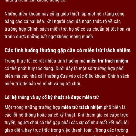
Những điều khoản này cũng giúp thiết lập một nền tảng công
bằng cho cả hai bên. Khi người chơi đã nhận thức rõ về các
trường hợp Chính sách miễn trừ, họ sẽ có sự chuẩn bị tốt hơn và
tránh được những bất ngờ không mong muốn.
Các tình huống thường gặp cần có miễn trừ trách nhiệm
Trong thực tế, có rất nhiều tình huống mà
miễn trừ trách nhiệm
có thể phát huy tác dụng. Dưới đây là một số trường hợp phổ
biến mà các nhà cái thường đưa vào các điều khoản Chính sách
miễn trừ để bảo vệ mình và người chơi.
Lỗi hệ thống và sự cố kỹ thuật sẽ được miễn trừ
Một trong những trường hợp
miễn trừ trách nhiệm
phổ biến là
các lỗi hệ thống hoặc sự cố kỹ thuật. Khi tham gia cá cược trực
tuyến, người chơi có thể gặp phải các sự cố như mất kết nối, lỗi
giao diện, hay trục trặc trong việc thanh toán. Trong các trường