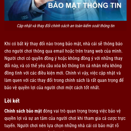
Cập nhật và thay đổi chính sách an toàn kiểm soát thông tin
Khi có bất kỳ thay đổi nào trong bảo mật, nhà cái sẽ thông báo
cho người chơi thông qua email hoặc trên trang web của mình.
Người chơi có quyền đồng ý hoặc không đồng ý với những thay
đổi này, và có thể yêu cầu xóa bỏ thông tin cá nhân nếu không
đồng tình với các điều kiện mới. Chính vì vậy, việc cập nhật và
làm quen với các thay đổi trong chính sách là rất quan trọng để
bảo vệ quyền lợi của người chơi một cách tốt nhất.
Lời kết
Chính sách bảo mật
đóng vai trò quan trọng trong việc bảo vệ
quyền lợi và sự an tâm của người chơi khi tham gia cá cược trực
tuyến. Người chơi nên lựa chọn những nhà cái có bảo mật rõ