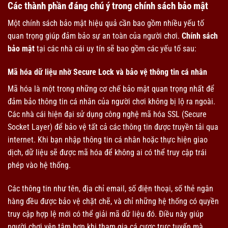
Các thành phần đáng chú ý trong chính sách bảo mật
Một chính sách bảo mật hiệu quả cần bao gồm nhiều yếu tố
quan trọng giúp đảm bảo sự an toàn của người chơi.
Chính sách
bảo mật
tại các nhà cái uy tín sẽ bao gồm các yếu tố sau:
Mã hóa dữ liệu nhờ Secure Lock và bảo vệ thông tin cá nhân
Mã hóa là một trong những cơ chế bảo mật quan trọng nhất để
đảm bảo thông tin cá nhân của người chơi không bị lộ ra ngoài.
Các nhà cái hiện đại sử dụng công nghệ mã hóa SSL (Secure
Socket Layer) để bảo vệ tất cả các thông tin được truyền tải qua
internet. Khi bạn nhập thông tin cá nhân hoặc thực hiện giao
dịch, dữ liệu sẽ được mã hóa để không ai có thể truy cập trái
phép vào hệ thống.
Các thông tin như tên, địa chỉ email, số điện thoại, số thẻ ngân
hàng đều được bảo vệ chặt chẽ, và chỉ những hệ thống có quyền
truy cập hợp lệ mới có thể giải mã dữ liệu đó. Điều này giúp
người chơi yên tâm hơn khi tham gia cá cược trực tuyến mà