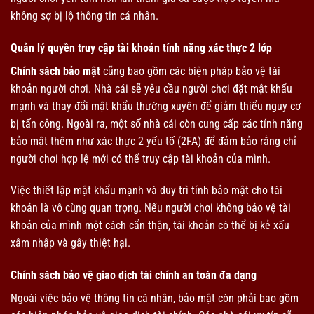
không sợ bị lộ thông tin cá nhân.
Quản lý quyền truy cập tài khoản tính năng xác thực 2 lớp
Chính sách bảo mật
cũng bao gồm các biện pháp bảo vệ tài
khoản người chơi. Nhà cái sẽ yêu cầu người chơi đặt mật khẩu
mạnh và thay đổi mật khẩu thường xuyên để giảm thiểu nguy cơ
bị tấn công. Ngoài ra, một số nhà cái còn cung cấp các tính năng
bảo mật thêm như xác thực 2 yếu tố (2FA) để đảm bảo rằng chỉ
người chơi hợp lệ mới có thể truy cập tài khoản của mình.
Việc thiết lập mật khẩu mạnh và duy trì tính bảo mật cho tài
khoản là vô cùng quan trọng. Nếu người chơi không bảo vệ tài
khoản của mình một cách cẩn thận, tài khoản có thể bị kẻ xấu
xâm nhập và gây thiệt hại.
Chính sách bảo vệ giao dịch tài chính an toàn đa dạng
Ngoài việc bảo vệ thông tin cá nhân, bảo mật còn phải bao gồm