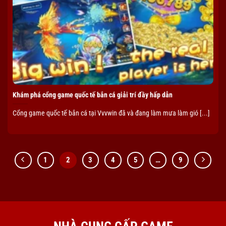
Khám phá cổng game quốc tế bắn cá giải trí đầy hấp dẫn
Cổng game quốc tế bắn cá tại Vvvwin đã và đang làm mưa làm gió [...]
1
2
3
4
5
…
9