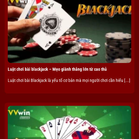
Luật chơi bài blackjack – Mẹo giành thắng lớn từ cao thủ
Luật chơi bài Blackjack là yếu tố cơ bản mà mọi người chơi cần hiểu [...]