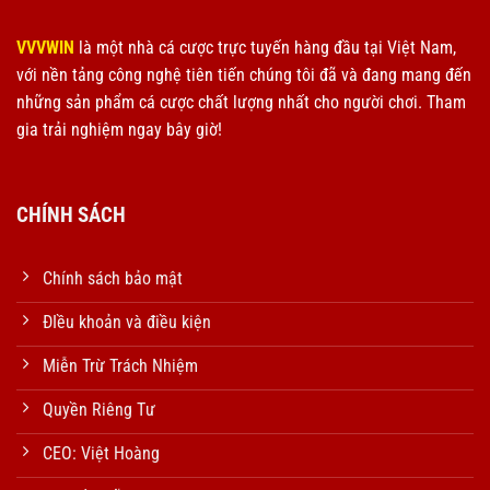
VVVWIN
là một nhà cá cược trực tuyến hàng đầu tại Việt Nam,
với nền tảng công nghệ tiên tiến chúng tôi đã và đang mang đến
những sản phẩm cá cược chất lượng nhất cho người chơi. Tham
gia trải nghiệm ngay bây giờ!
CHÍNH SÁCH
Chính sách bảo mật
ĐIều khoản và điều kiện
Miễn Trừ Trách Nhiệm
Quyền Riêng Tư
CEO: Việt Hoàng