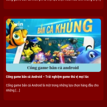
Cổng game bắn cá Android – Trải nghiệm game thú vị mọi lúc
Cổng game bắn cá Android là một trong những lựa chọn hàng đầu cho
những [...]