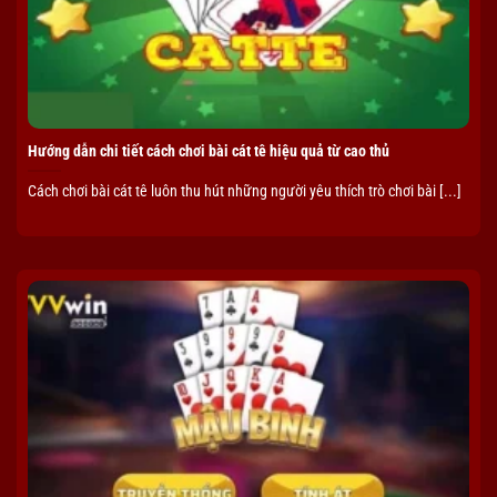
Hướng dẫn chi tiết cách chơi bài cát tê hiệu quả từ cao thủ
Cách chơi bài cát tê luôn thu hút những người yêu thích trò chơi bài [...]