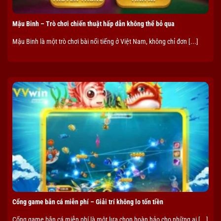
Mậu Binh – Trò chơi chiến thuật hấp dẫn không thể bỏ qua
Mậu Binh là một trò chơi bài nổi tiếng ở Việt Nam, không chỉ đơn [...]
Cổng game bắn cá miễn phí – Giải trí không lo tốn tiền
Cổng game bắn cá miễn phí là một lựa chọn hoàn hảo cho những ai [...]