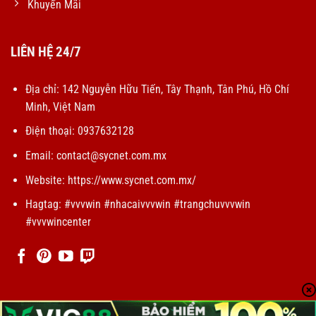
Khuyến Mãi
LIÊN HỆ 24/7
Địa chỉ: 142 Nguyễn Hữu Tiến, Tây Thạnh, Tân Phú, Hồ Chí
Minh, Việt Nam
Điện thoại: 0937632128
Email:
contact@sycnet.com.mx
Website:
https://www.sycnet.com.mx/
Hagtag: #vvvwin #nhacaivvvwin #trangchuvvvwin
#vvvwincenter