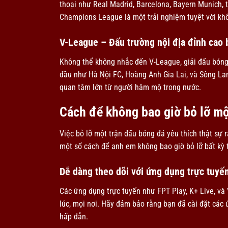
thoại như Real Madrid, Barcelona, Bayern Munich, 
Champions League là một trải nghiệm tuyệt vời kh
V-League – Đấu trường nội địa đỉnh cao
Không thể không nhắc đến V-League, giải đấu bóng
đầu như Hà Nội FC, Hoàng Anh Gia Lai, và Sông L
quan tâm lớn từ người hâm mộ trong nước.
Cách để không bao giờ bỏ lỡ mộ
Việc bỏ lỡ một trận đấu bóng đá yêu thích thật sự 
một số cách để anh em không bao giờ bỏ lỡ bất kỳ
Dễ dàng theo dõi với ứng dụng trực tuyế
Các ứng dụng trực tuyến như FPT Play, K+ Live, và
lúc, mọi nơi. Hãy đảm bảo rằng bạn đã cài đặt các
hấp dẫn.