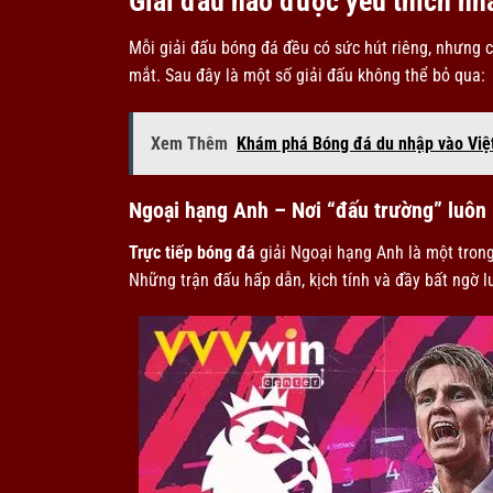
Giải đấu nào được yêu thích nhấ
Mỗi giải đấu bóng đá đều có sức hút riêng, nhưng 
mắt. Sau đây là một số giải đấu không thể bỏ qua:
Xem Thêm
Khám phá Bóng đá du nhập vào Việ
Ngoại hạng Anh – Nơi “đấu trường” luôn
Trực tiếp bóng đá
giải Ngoại hạng Anh là một tron
Những trận đấu hấp dẫn, kịch tính và đầy bất ngờ 