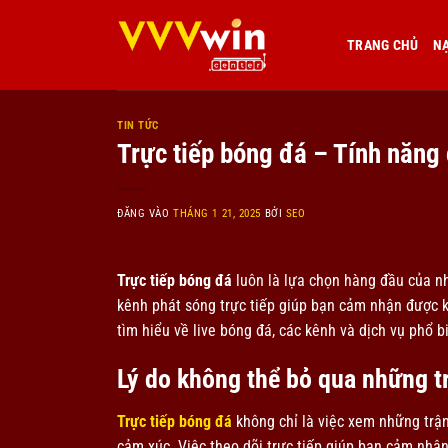
Bỏ
qua
TRANG CHỦ
NẠ
nội
dung
TIN TỨC
Trực tiếp bóng đá – Tính năng
ĐĂNG VÀO
THÁNG 1 21, 2025
BỞI
SEO
Trực tiếp bóng đá
luôn là lựa chọn hàng đầu của nh
kênh phát sóng trực tiếp giúp bạn cảm nhận được k
tìm hiểu về live bóng đá, các kênh và dịch vụ phổ 
Lý do không thể bỏ qua những tr
Trực tiếp bóng đá
không chỉ là việc xem những trậ
cảm xúc. Việc theo dõi trực tiếp giúp bạn cảm nhậ