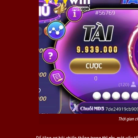
Thời gian c