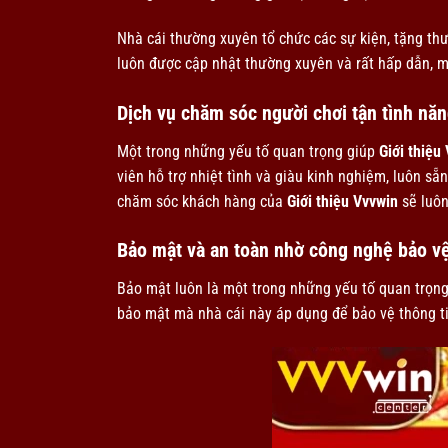
Nhà cái thường xuyên tổ chức các sự kiện, tặng thư
luôn được cập nhật thường xuyên và rất hấp dẫn, m
Dịch vụ chăm sóc người chơi tận tình nă
Một trong những yếu tố quan trọng giúp
Giới thiệu
viên hỗ trợ nhiệt tình và giàu kinh nghiệm, luôn sẵ
chăm sóc khách hàng của
Giới thiệu Vvvwin
sẽ luôn
Bảo mật và an toàn nhờ công nghệ bảo v
Bảo mật luôn là một trong những yếu tố quan trọng
bảo mật mà nhà cái này áp dụng để bảo vệ thông ti