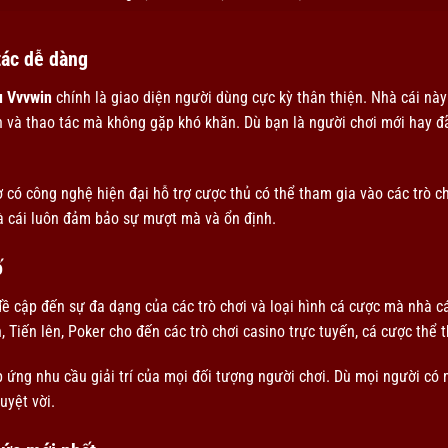
tác dễ dàng
u Vvvwin
chính là giao diện người dùng cực kỳ thân thiện. Nhà cái này 
 và thao tác mà không gặp khó khăn. Dù bạn là người chơi mới hay đ
 có công nghệ hiện đại hỗ trợ cược thủ có thể tham gia vào các trò ch
hà cái luôn đảm bảo sự mượt mà và ổn định.
ố
ề cập đến sự đa dạng của các trò chơi và loại hình cá cược mà nhà cá
, Tiến lên, Poker cho đến các trò chơi casino trực tuyến, cá cược thể t
 ứng nhu cầu giải trí của mọi đối tượng người chơi. Dù mọi người có
yệt vời.