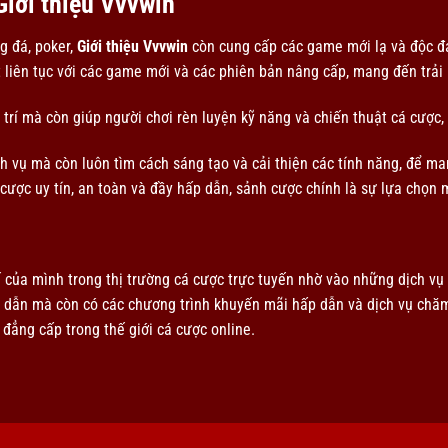
Giới thiệu Vvvwin
g đá, poker,
Giới thiệu Vvvwin
còn cung cấp các game mới lạ và độc đá
liên tục với các game mới và các phiên bản nâng cấp, mang đến trải
rí mà còn giúp người chơi rèn luyện kỹ năng và chiến thuật cá cược,
h vụ mà còn luôn tìm cách sáng tạo và cải thiện các tính năng, để ma
 cược uy tín, an toàn và đầy hấp dẫn, sảnh cược chính là sự lựa chọn
của mình trong thị trường cá cược trực tuyến nhờ vào những dịch vụ 
p dẫn mà còn có các chương trình khuyến mãi hấp dẫn và dịch vụ ch
đẳng cấp trong thế giới cá cược online.