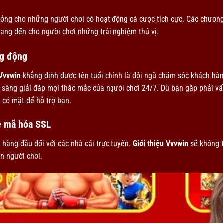
ởng cho những người chơi có hoạt động cá cược tích cực. Các chương t
ang đến cho người chơi những trải nghiệm thú vị.
ng động
 Vvvwin
khẳng định được tên tuổi chính là đội ngũ chăm sóc khách hà
n sàng giải đáp mọi thắc mắc của người chơi 24/7. Dù bạn gặp phải vấn
 có mặt để hỗ trợ bạn.
ệ mã hóa SSL
 hàng đầu đối với các nhà cái trực tuyến.
Giới thiệu Vvvwin
sẽ không t
n người chơi.