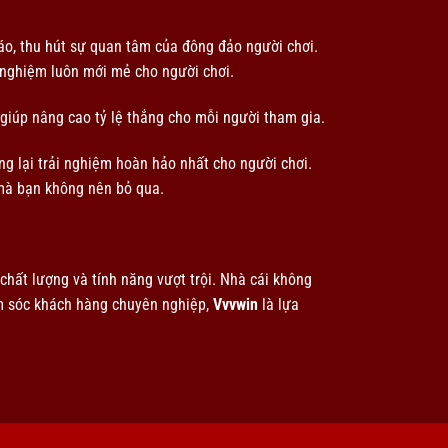
o, thu hút sự quan tâm của đông đảo người chơi.
 nghiệm luôn mới mẻ cho người chơi.
 giúp nâng cao tỷ lệ thắng cho mỗi người tham gia.
ng lại trải nghiệm hoàn hảo nhất cho người chơi.
 mà bạn không nên bỏ qua.
chất lượng và tính năng vượt trội. Nhà cái không
ăm sóc khách hàng chuyên nghiệp,
Vvvwin
là lựa