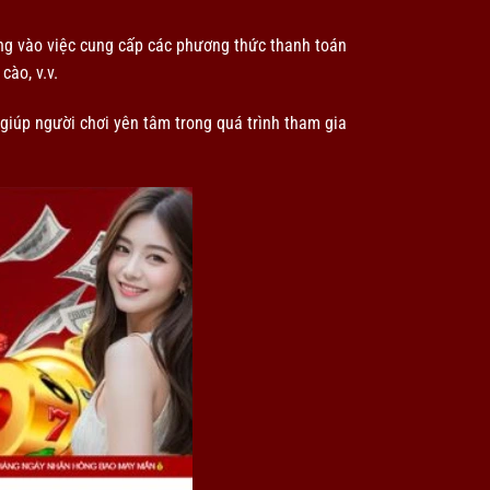
ọng vào việc cung cấp các phương thức thanh toán
cào, v.v.
giúp người chơi yên tâm trong quá trình tham gia