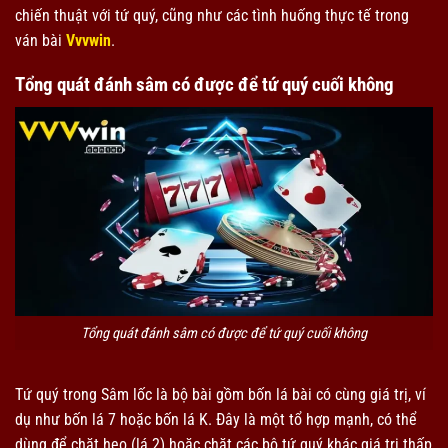
chiến thuật với tứ quý, cũng như các tình huống thực tế trong
ván bài
Vvvwin
.
Tổng quát đánh sâm có được để tứ quý cuối không
Tổng quát đánh sâm có được để tứ quý cuối không
Tứ quý trong Sâm lốc là bộ bài gồm bốn lá bài có cùng giá trị, ví
dụ như bốn lá 7 hoặc bốn lá K. Đây là một tổ hợp mạnh, có thể
dùng để chặt heo (lá 2) hoặc chặt các bộ tứ quý khác giá trị thấp