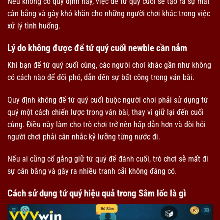
Nếu không có quy định này, việc để tứ quý cuối sẽ tạo ra sự mất
cân bằng và gây khó khăn cho những người chơi khác trong việc
xử lý tình huống.
Lý do không được để tứ quý cuối newbie cần nắm
Khi bạn để tứ quý cuối cùng, các người chơi khác gần như không
có cách nào để đối phó, dẫn đến sự bất công trong ván bài.
Quy định không để tứ quý cuối buộc người chơi phải sử dụng tứ
quý một cách chiến lược trong ván bài, thay vì giữ lại đến cuối
cùng. Điều này làm cho trò chơi trở nên hấp dẫn hơn và đòi hỏi
người chơi phải cân nhắc kỹ lưỡng từng nước đi.
Nếu ai cũng cố gắng giữ tứ quý để đánh cuối, trò chơi sẽ mất đi
sự cân bằng và gây ra nhiều tranh cãi không đáng có.
Cách sử dụng tứ quý hiệu quả trong Sâm lốc là gì