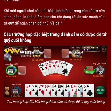
Khi một người chơi sắp hết bài, tình huống trong ván sẽ trở nên
căng thẳng, là thời điểm bạn cần tận dụng tối đa sức mạnh của
tứ quý để ngăn chặn đối thủ “về bài.”
Các trường hợp đặc biệt trong đánh sâm có được để tứ
quý cuối không
Các trường hợp đặc biệt trong đánh sâm có được để tứ quý cuối không