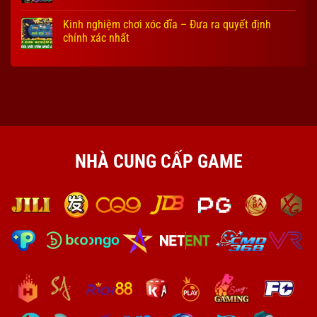
Kinh nghiệm chơi xóc đĩa – Đưa ra quyết định
chính xác nhất
NHÀ CUNG CẤP GAME