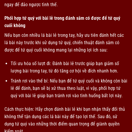
ngay để đảo ngược tình thế.
Phối hợp tứ quý với bài lẻ trong đánh sâm có được để tứ quý
cuối không
Nếu bạn còn nhiều lá bài lẻ trong tay, hãy ưu tiên đánh hết các
lá bài này trước khi sử dụng tứ quý, chiến thuật đánh sâm có
được để tứ quý cuối không mang lại những lợi ích sau:
Tối ưu hóa số lượt đi: Đánh bài lẻ trước giúp bạn giảm số
lượng bài trong tay, từ đó tăng cơ hội về đích nhanh hơn.
Tránh rơi vào thế bí: Nếu bạn để tứ quý cuối và không còn bài
lẻ để đánh, bạn sẽ bị xử thua theo luật, vì vậy, phối hợp tứ
quý với bài lẻ giúp bạn tránh rơi vào tình huống bất lợi này.
Cách thực hiện: Hãy chọn đánh bài lẻ khi bạn nhận thấy đối thủ
không thể tận dụng các lá bài này để tạo lợi thế. Sau đó, sử
dụng tứ quý vào những thời điểm quan trọng để giành quyền
kiểm soát.