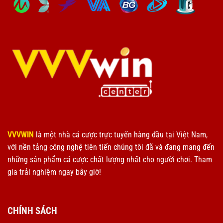
VVVWIN
là một nhà cá cược trực tuyến hàng đầu tại Việt Nam,
với nền tảng công nghệ tiên tiến chúng tôi đã và đang mang đến
những sản phẩm cá cược chất lượng nhất cho người chơi. Tham
gia trải nghiệm ngay bây giờ!
CHÍNH SÁCH