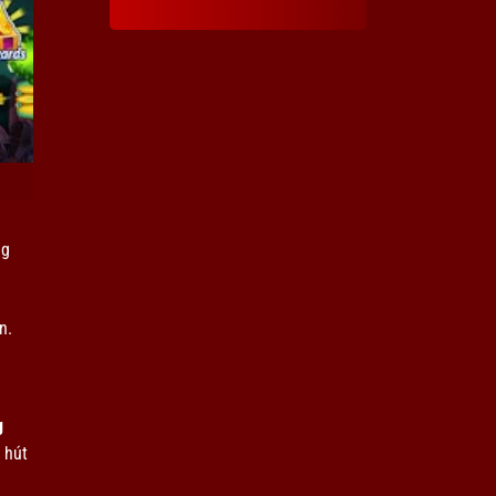
ng
n.
g
 hút