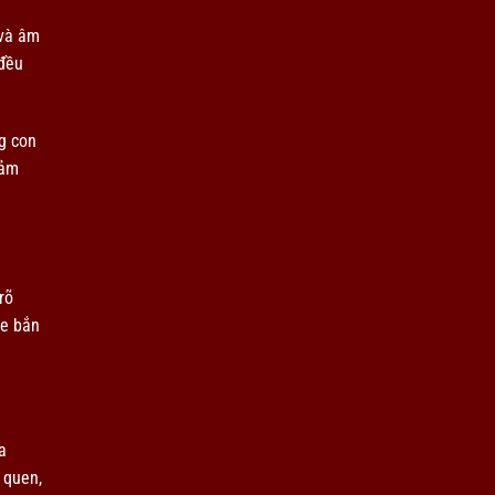
 và âm
 đều
g con
cảm
rõ
me bắn
a
 quen,