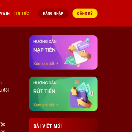
VVWIN
TIN TỨC
ĐĂNG NHẬP
ĐĂNG KÝ
a
u đối
độc
BÀI VIẾT MỚI
các