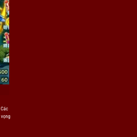
 Các
y vọng