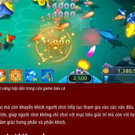
h năng hấp dẫn trong cửa game bắn cá
ị mà còn khuyến khích người chơi tiếp tục tham gia vào các ván đấu.
ớn, giúp người chơi không chỉ chơi với mục tiêu giải trí mà còn với h
cảm giác hưng phấn và phấn khích.