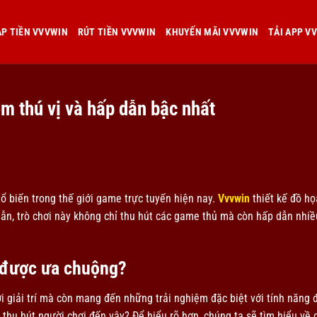
P TIỀN VVVWIN
RÚT TIỀN VVVWIN
KHUYẾN MÃI VVVWIN
TẢI APP V
m thú vị và hấp dẫn bậc nhất
 biến trong thế giới game trực tuyến hiện nay.
Vvvwin
thiết kế đồ họ
dẫn, trò chơi này không chỉ thu hút các game thủ mà còn hấp dẫn nhiề
i được ưa chuộng?
i giải trí mà còn mang đến những trải nghiệm đặc biệt với tính năng 
ại thu hút người chơi đến vậy? Để hiểu rõ hơn, chúng ta sẽ tìm hiểu về 