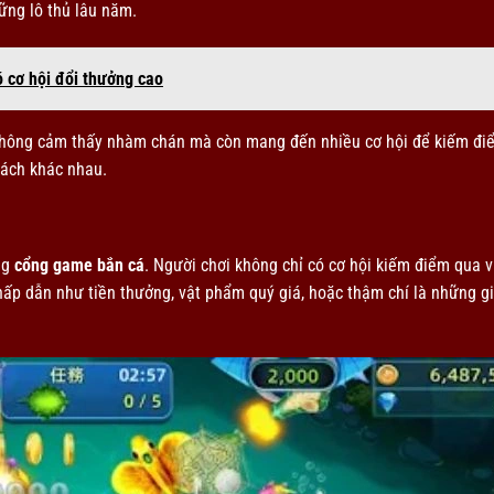
ững lô thủ lâu năm.
ó cơ hội đổi thưởng cao
 không cảm thấy nhàm chán mà còn mang đến nhiều cơ hội để kiếm đi
hách khác nhau.
ng
cổng game bắn cá
. Người chơi không chỉ có cơ hội kiếm điểm qua v
ấp dẫn như tiền thưởng, vật phẩm quý giá, hoặc thậm chí là những gi