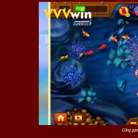
Cổng gam