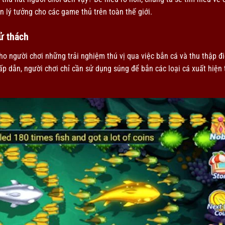
 lý tưởng cho các game thủ trên toàn thế giới.
hử thách
 cho người chơi những trải nghiệm thú vị qua việc bắn cá và thu thập đ
ấp dẫn, người chơi chỉ cần sử dụng súng để bắn các loại cá xuất hiện 