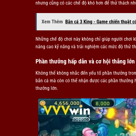
nhưng cũng có các chế độ khó hơn để thử thách nh
Xem Thêm
Bắn cá 3 King - Game chiến thuật c
Những chế độ chơi này không chỉ giúp người chơi
nâng cao kỹ năng và trải nghiệm các mức độ thử t
Phần thưởng hấp dẫn và cơ hội thắng lớn
Không thể không nhắc đến yếu tố phần thưởng tro
bắn cá mà còn có thể nhận được các phần thưởng h
thưởng lớn.