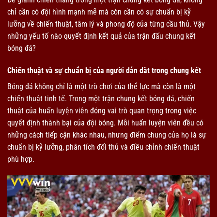
chỉ cần có đội hình mạnh mẽ mà còn cần có sự chuẩn bị kỹ
lưỡng về chiến thuật, tâm lý và phong độ của từng cầu thủ. Vậy
những yếu tố nào quyết định kết quả của trận đấu chung kết
bóng đá?
Chiến thuật và sự chuẩn bị của người dẫn dắt trong chung kết
Bóng đá không chỉ là một trò chơi của thể lực mà còn là một
chiến thuật tinh tế. Trong một trận chung kết bóng đá, chiến
thuật của huấn luyện viên đóng vai trò quan trọng trong việc
quyết định thành bại của đội bóng. Mỗi huấn luyện viên đều có
những cách tiếp cận khác nhau, nhưng điểm chung của họ là sự
chuẩn bị kỹ lưỡng, phân tích đối thủ và điều chỉnh chiến thuật
phù hợp.