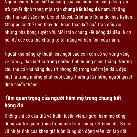
Ngoài chiến thuật, sự tỏa sáng của các ngôi sao cũng đóng vai
trò quyết định trong một trận
chung kết bóng đá nam
. Những
cầu thủ xuất sắc như Lionel Messi, Cristiano Ronaldo, hay Kylian
Mbappé có thể làm thay đổi hoàn toàn kết quả trận đấu với
những pha bóng tuyệt vời. Mỗi trận chung kết bóng đá đều là cơ
hội để các cầu thủ chứng tỏ tài năng và bản lĩnh của mình.
Ngoài khả năng kỹ thuật, các ngôi sao còn cần có sự vững vàng
về tâm lý, đặc biệt là trong những tình huống căng thẳng. Những
cầu thủ có khả năng duy trì phong độ trong suốt trận đấu, đặc
biệt là trong những phút cuối cùng, thường là những người quyết
định chiến thắng.
Tầm quan trọng của người hâm mộ trong chung kết
bóng đá
Không chỉ có cầu thủ và huấn luyện viên, người hâm mộ cũng
đóng vai trò quan trọng trong mỗi trận chung kết bóng đá. Sự cổ
vũ nhiệt tình của khán giả luôn là nguồn động viên lớn lao đối