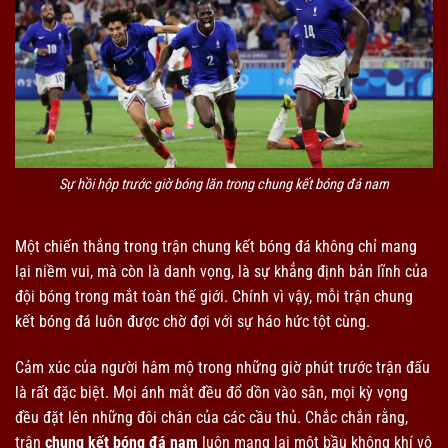
Sự hồi hộp trước giờ bóng lăn trong chung kết bóng đá nam
Một chiến thắng trong trận chung kết bóng đá không chỉ mang
lại niềm vui, mà còn là danh vọng, là sự khẳng định bản lĩnh của
đội bóng trong mắt toàn thế giới. Chính vì vậy, mỗi trận chung
kết bóng đá luôn được chờ đợi với sự háo hức tột cùng.
Cảm xúc của người hâm mộ trong những giờ phút trước trận đấu
là rất đặc biệt. Mọi ánh mắt đều đổ dồn vào sân, mọi kỳ vọng
đều đặt lên những đôi chân của các cầu thủ. Chắc chắn rằng,
trận
chung kết bóng đá nam
luôn mang lại một bầu không khí vô