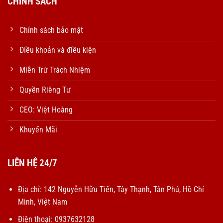
CHÍNH SÁCH
Chính sách bảo mật
ĐIều khoản và điều kiện
Miễn Trừ Trách Nhiệm
Quyền Riêng Tư
CEO: Việt Hoàng
Khuyến Mãi
LIÊN HỆ 24/7
Địa chỉ: 142 Nguyễn Hữu Tiến, Tây Thạnh, Tân Phú, Hồ Chí
Minh, Việt Nam
Điện thoại: 0937632128