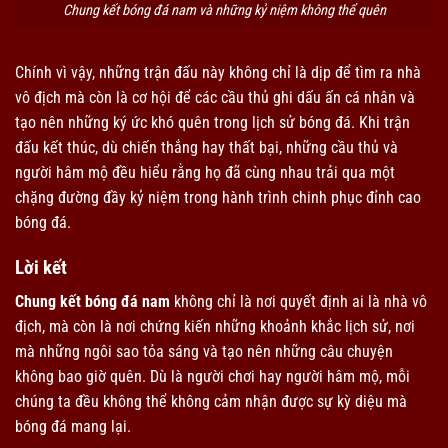
Chung kết bóng đá nam và những kỷ niệm không thể quên
Chính vì vậy, những trận đấu này không chỉ là dịp để tìm ra nhà
vô địch mà còn là cơ hội để các cầu thủ ghi dấu ấn cá nhân và
tạo nên những ký ức khó quên trong lịch sử bóng đá. Khi trận
đấu kết thúc, dù chiến thắng hay thất bại, những cầu thủ và
người hâm mộ đều hiểu rằng họ đã cùng nhau trải qua một
chặng đường đầy kỷ niệm trong hành trình chinh phục đỉnh cao
bóng đá.
Lời kết
Chung kết bóng đá nam
không chỉ là nơi quyết định ai là nhà vô
địch, mà còn là nơi chứng kiến những khoảnh khắc lịch sử, nơi
mà những ngôi sao tỏa sáng và tạo nên những câu chuyện
không bao giờ quên. Dù là người chơi hay người hâm mộ, mỗi
chúng ta đều không thể không cảm nhận được sự kỳ diệu mà
bóng đá mang lại.