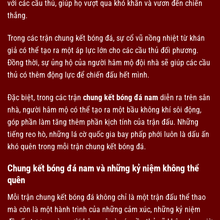
với các cầu thủ, giúp họ vượt qua khó khăn và vươn đến chiến
thắng.
Trong các trận chung kết bóng đá, sự cổ vũ nồng nhiệt từ khán
giả có thể tạo ra một áp lực lớn cho các cầu thủ đối phương.
Đồng thời, sự ủng hộ của người hâm mộ đội nhà sẽ giúp các cầu
thủ có thêm động lực để chiến đấu hết mình.
Đặc biệt, trong các trận
chung kết bóng đá nam
diễn ra trên sân
nhà, người hâm mộ có thể tạo ra một bầu không khí sôi động,
góp phần làm tăng thêm phần kịch tính của trận đấu. Những
tiếng reo hò, những lá cờ quốc gia bay phấp phới luôn là dấu ấn
khó quên trong mỗi trận chung kết bóng đá.
Chung kết bóng đá nam và những kỷ niệm không thể
quên
Mỗi trận chung kết bóng đá không chỉ là một trận đấu thể thao
mà còn là một hành trình của những cảm xúc, những kỷ niệm