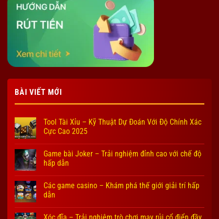
BÀI VIẾT MỚI
Tool Tài Xỉu – Kỹ Thuật Dự Đoán Với Độ Chính Xác
Cực Cao 2025
Game bài Joker – Trải nghiệm đỉnh cao với chế độ
hấp dẫn
Các game casino – Khám phá thế giới giải trí hấp
dẫn
Xóc đĩa – Trải nghiệm trò chơi may rủi cổ điển đầy