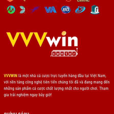
VVVWIN
là một nhà cá cược trực tuyến hàng đầu tại Việt Nam,
với nền tảng công nghệ tiên tiến chúng tôi đã và đang mang đến
những sản phẩm cá cược chất lượng nhất cho người chơi. Tham
gia trải nghiệm ngay bây giờ!