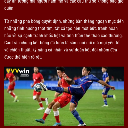
đầy ấn tượng mà người hâm mộ và các cầu thủ sẽ không bao giờ
quên.
Từ những pha bóng quyết định, những bàn thắng ngoạn mục đến
những tình huống thót tim, tất cả tạo nên một bức tranh hoàn
hảo về sự cạnh tranh khốc liệt và tinh thần thể thao cao thượng.
Các trận chung kết bóng đá luôn là sân chơi nơi mà mọi yếu tố
về chiến thuật, kỹ năng cá nhân và sự đoàn kết đội nhóm đều
được thể hiện rõ rệt.