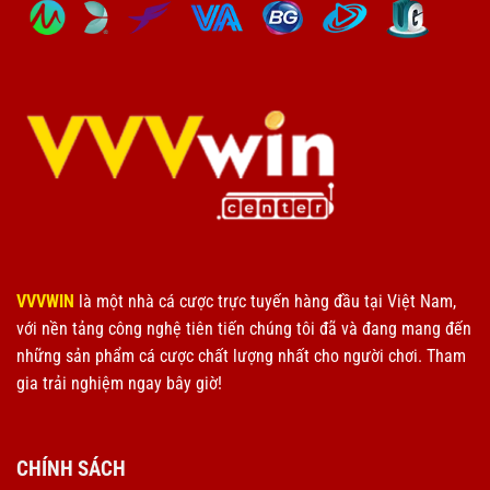
VVVWIN
là một nhà cá cược trực tuyến hàng đầu tại Việt Nam,
với nền tảng công nghệ tiên tiến chúng tôi đã và đang mang đến
những sản phẩm cá cược chất lượng nhất cho người chơi. Tham
gia trải nghiệm ngay bây giờ!
CHÍNH SÁCH