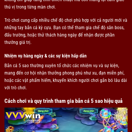
thú vị trong từng màn chơi.
Trò chơi cung cấp nhiều chế độ chơi phù hợp với cả người mới và
những tay bắn cá kỳ cựu. Bạn có thể tham gia chế độ săn boss,
đấu trường, hoặc thử thách hàng ngày để nhận được phần
thưởng giá trị.
Nhiệm vụ hàng ngày & các sự kiện hấp dẫn
Bắn cá 5 sao thường xuyên tổ chức các nhiệm vụ và sự kiện,
mang đến cơ hội nhận thưởng phong phú như xu, đạn miễn phí,
hoặc các vật phẩm hiếm, khuyến khích người chơi gắn bó lâu dài
với trò chơi.
Cách chơi và quy trình tham gia bắn cá 5 sao hiệu quả