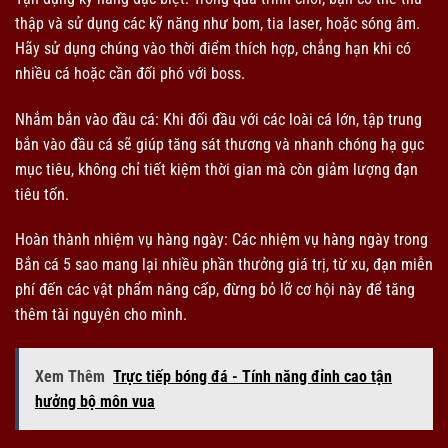
thập và sử dụng các kỹ năng như bom, tia laser, hoặc sóng âm.
Hãy sử dụng chúng vào thời điểm thích hợp, chẳng hạn khi có
nhiều cá hoặc cần đối phó với boss.
Nhắm bắn vào đầu cá: Khi đối đầu với các loài cá lớn, tập trung
bắn vào đầu cá sẽ giúp tăng sát thương và nhanh chóng hạ gục
mục tiêu, không chỉ tiết kiệm thời gian mà còn giảm lượng đạn
tiêu tốn.
Hoàn thành nhiệm vụ hàng ngày: Các nhiệm vụ hàng ngày trong
Bắn cá 5 sao mang lại nhiều phần thưởng giá trị, từ xu, đạn miễn
phí đến các vật phẩm nâng cấp, đừng bỏ lỡ cơ hội này để tăng
thêm tài nguyên cho mình.
Xem Thêm
Trực tiếp bóng đá - Tính năng đỉnh cao tận
hưởng bộ môn vua