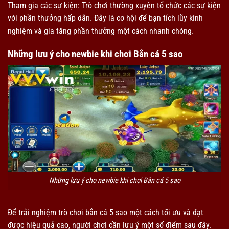
Tham gia các sự kiện: Trò chơi thường xuyên tổ chức các sự kiện
với phần thưởng hấp dẫn. Đây là cơ hội để bạn tích lũy kinh
nghiệm và gia tăng phần thưởng một cách nhanh chóng.
Những lưu ý cho newbie khi chơi Bắn cá 5 sao
Những lưu ý cho newbie khi chơi Bắn cá 5 sao
Để trải nghiệm trò chơi bắn cá 5 sao một cách tối ưu và đạt
được hiệu quả cao, người chơi cần lưu ý một số điểm sau đây.