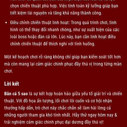
chọn chiến thuật phù hợp. Việc tính toán kỹ lưỡng giúp bạn
tiết kiệm tài nguyên và tăng khả năng thành công.
Điều chỉnh chiến thuật linh hoạt: Trong quá trình chơi, tình
hình có thể thay đổi nhanh chóng, như sự xuất hiện của các
loài boss hoặc đàn cá lớn. Lúc này, bạn cần linh hoạt điều
chỉnh chiến thuật để thích nghi với tình huống.
Một kế hoạch chơi rõ ràng không chỉ giúp bạn kiểm soát tốt hơn
mà còn mang lại cảm giác chinh phục đầy thú vị trong từng màn
chơi.
Lời kết
Bắn cá 5 sao
là sự kết hợp hoàn hảo giữa yếu tố giải trí và chiến
thuật. Với đồ họa ấn tượng, lối chơi lôi cuốn và cơ hội nhận
thưởng hấp dẫn, trò chơi này chắc chắn sẽ làm hài lòng cả
những người tham gia khó tính nhất. Hãy thử ngay hôm nay &
trải nghiệm cảm giác chinh phục đại dương đầy thú vị!