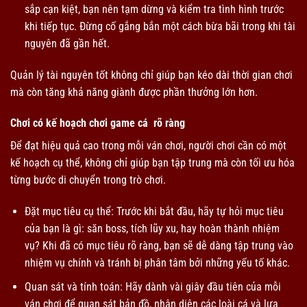
sắp cạn kiệt, bạn nên tạm dừng và kiểm tra tình hình trước
khi tiếp tục. Đừng cố gắng bắn một cách bừa bãi trong khi tài
nguyên đã gần hết.
Quản lý tài nguyên tốt không chỉ giúp bạn kéo dài thời gian chơi
mà còn tăng khả năng giành được phần thưởng lớn hơn.
Chơi có kế hoạch chơi game cá rõ ràng
Để đạt hiệu quả cao trong mỗi ván chơi, người chơi cần có một
kế hoạch cụ thể, không chỉ giúp bạn tập trung mà còn tối ưu hóa
từng bước di chuyển trong trò chơi.
Đặt mục tiêu cụ thể: Trước khi bắt đầu, hãy tự hỏi mục tiêu
của bạn là gì: săn boss, tích lũy xu, hay hoàn thành nhiệm
vụ? Khi đã có mục tiêu rõ ràng, bạn sẽ dễ dàng tập trung vào
nhiệm vụ chính và tránh bị phân tâm bởi những yếu tố khác.
Quan sát và tính toán: Hãy dành vài giây đầu tiên của mỗi
ván chơi để quan sát bản đồ, nhận diện các loài cá và lựa