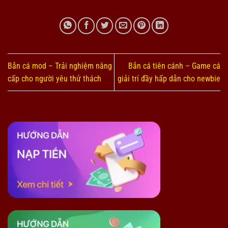
Bắn cá mod – Trải nghiệm nâng
Bắn cá tiên cánh – Game cá
cấp cho người yêu thử thách
giải trí đầy hấp dẫn cho newbie