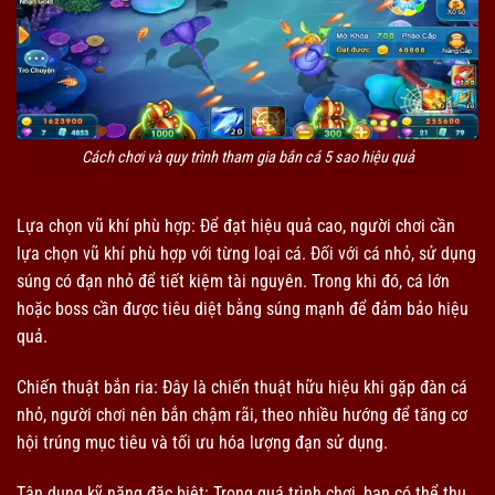
Cách chơi và quy trình tham gia bắn cá 5 sao hiệu quả
Lựa chọn vũ khí phù hợp: Để đạt hiệu quả cao, người chơi cần
lựa chọn vũ khí phù hợp với từng loại cá. Đối với cá nhỏ, sử dụng
súng có đạn nhỏ để tiết kiệm tài nguyên. Trong khi đó, cá lớn
hoặc boss cần được tiêu diệt bằng súng mạnh để đảm bảo hiệu
quả.
Chiến thuật bắn ria: Đây là chiến thuật hữu hiệu khi gặp đàn cá
nhỏ, người chơi nên bắn chậm rãi, theo nhiều hướng để tăng cơ
hội trúng mục tiêu và tối ưu hóa lượng đạn sử dụng.
Tận dụng kỹ năng đặc biệt: Trong quá trình chơi, bạn có thể thu